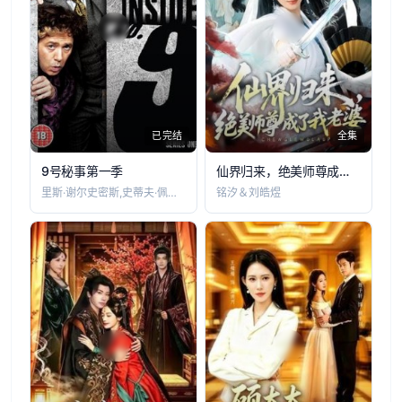
已完结
全集
9号秘事第一季
仙界归来，绝美师尊成了我老婆
里斯·谢尔史密斯,史蒂夫·佩姆伯顿,萝西
铭汐＆刘皓煜