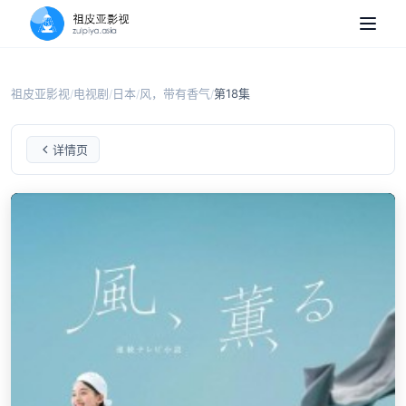
祖皮亚影视
电视剧
日本
风，带有香气
第18集
/
/
/
/
风，带有香气
第18集
详情页