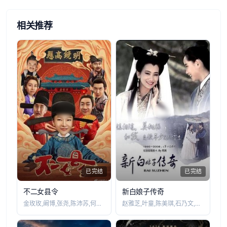
第71集
第72集
第73集
第74集
第75集
相关推荐
第76集
第77集
第78集
第79集
第80集
第81集
第82集
第83集
第84集
第85集
第86集
第87集
第88集
第89集
第90集
第91集
第92集
第93集
第94集
第95集
已完结
已完结
不二女县令
新白娘子传奇
金玫玫,阚博,张尧,陈沛苏,何璐,李宏达
赵雅芝,叶童,陈美琪,石乃文,夏光莉,乾