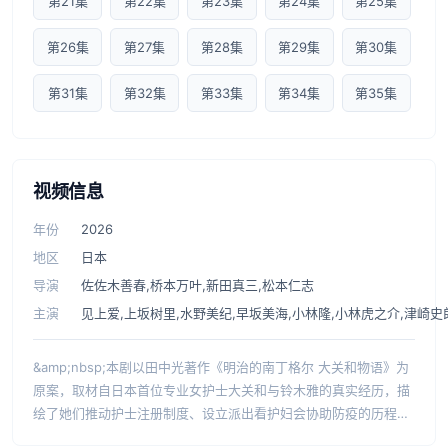
第21集
第22集
第23集
第24集
第25集
第26集
第27集
第28集
第29集
第30集
第31集
第32集
第33集
第34集
第35集
第36集
第37集
第38集
第39集
第40集
第41集
第42集
第43集
第44集
第45集
视频信息
年份
2026
第46集
第47集
第48集
第49集
第50集
地区
日本
第51集
第52集
第53集
第54集
第55集
导演
佐佐木善春,桥本万叶,新田真三,松本仁志
主演
见上爱,上坂树里,水野美纪,早坂美海,小林隆,小林虎之介,津崎史
第56集
第57集
第58集
第59集
第60集
&amp;nbsp;本剧以田中光著作《明治的南丁格尔 大关和物语》为
第61集
第62集
第63集
第64集
第65集
原案，取材自日本首位专业女护士大关和与铃木雅的真实经历，描
绘了她们推动护士注册制度、设立派出看护妇会协助防疫的历程。
第66集
第67集
第68集
第69集
第70集
明治18年，日本首个