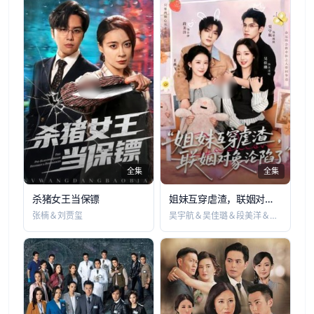
全集
全集
杀猪女王当保镖
姐妹互穿虐渣，联姻对象沦陷了
张楠＆刘贾玺
吴宇航＆吴佳璐＆段美洋＆王燕飞