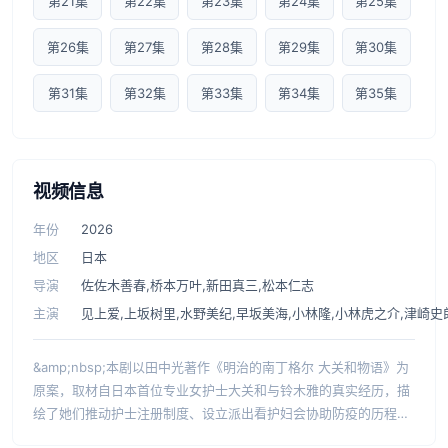
第21集
第22集
第23集
第24集
第25集
第26集
第27集
第28集
第29集
第30集
第31集
第32集
第33集
第34集
第35集
第36集
第37集
第38集
第39集
第40集
第41集
第42集
第43集
第44集
第45集
视频信息
年份
2026
第46集
第47集
第48集
第49集
第50集
地区
日本
第51集
第52集
第53集
第54集
第55集
导演
佐佐木善春,桥本万叶,新田真三,松本仁志
主演
见上爱,上坂树里,水野美纪,早坂美海,小林隆,小林虎之介,津崎史
第56集
第57集
第58集
第59集
第60集
&amp;nbsp;本剧以田中光著作《明治的南丁格尔 大关和物语》为
第61集
第62集
第63集
第64集
第65集
原案，取材自日本首位专业女护士大关和与铃木雅的真实经历，描
绘了她们推动护士注册制度、设立派出看护妇会协助防疫的历程。
第66集
第67集
第68集
第69集
第70集
明治18年，日本首个