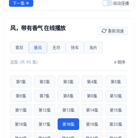
下一集
自动连播
风，带有香气 在线播放
重新测速
索尼
暴风
无尽
快车
淘片
选集 (共 95 集)
倒序
第1集
第2集
第3集
第4集
第5集
第6集
第7集
第8集
第9集
第10集
第11集
第12集
第13集
第14集
第15集
第16集
第17集
第18集
第19集
第20集