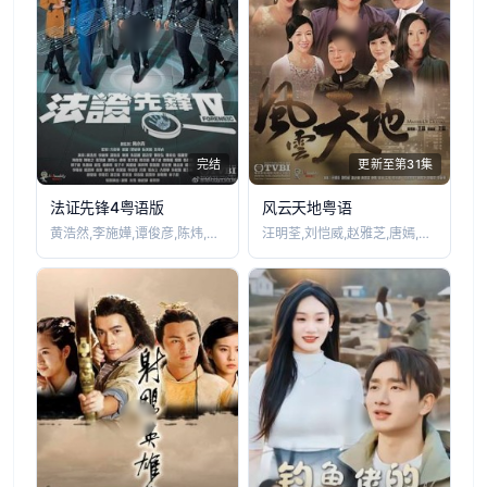
完结
更新至第31集
法证先锋4粤语版
风云天地粤语
黄浩然,李施嬅,谭俊彦,陈炜,朱晨丽,谢
汪明荃,刘恺威,赵雅芝,唐嫣,莫小奇,萧