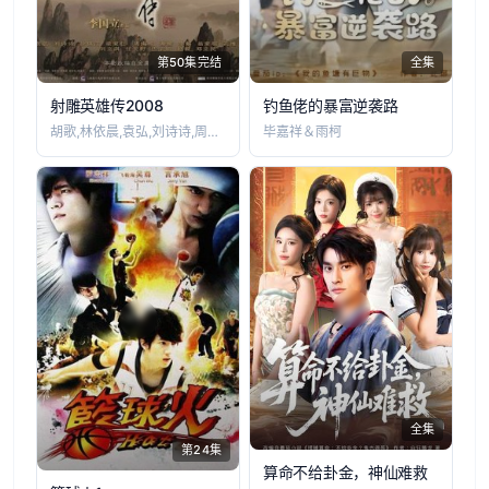
第50集完结
全集
射雕英雄传2008
钓鱼佬的暴富逆袭路
胡歌,林依晨,袁弘,刘诗诗,周海媚,黄秋
毕嘉祥＆雨柯
全集
第24集
算命不给卦金，神仙难救