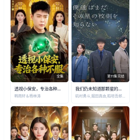
全集
第11集完结
透视小保安，专治各种不服
我们仍未知道那颗星的校规
韩雨轩＆杨林涛
矶村勇斗,堀田真由,稻垣吾郎,平岩纸,市