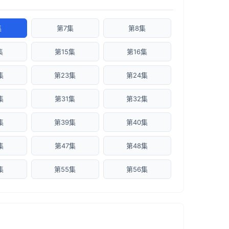
集
第7集
第8集
集
第15集
第16集
集
第23集
第24集
集
第31集
第32集
集
第39集
第40集
集
第47集
第48集
集
第55集
第56集
集
第63集
第64集
集
第71集
第72集