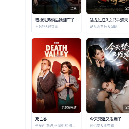
全集
全
错撩兄弟俩后她翻车了
猛龙过江3之只手遮天
王名扬&段柒萱
乾龙＆贾楠＆闫聪
第6集完结
全
死亡谷
今天梵姐又发癫了
蒂莫西·斯波,格温妮丝·凯沃斯
钟也棠＆李有鑫