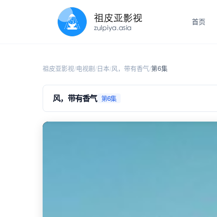
首页
祖皮亚影视
电视剧
日本
风，带有香气
第6集
/
/
/
/
风，带有香气
第6集