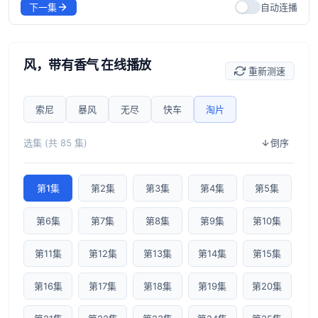
下一集
自动连播
风，带有香气 在线播放
重新测速
索尼
暴风
无尽
快车
淘片
选集 (共 85 集)
倒序
第1集
第2集
第3集
第4集
第5集
第6集
第7集
第8集
第9集
第10集
第11集
第12集
第13集
第14集
第15集
第16集
第17集
第18集
第19集
第20集