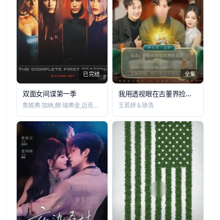
已完结
全集
双面女间谍第一季
我用透视眼在古董界捡漏成神
詹妮弗·加纳,朗·瑞弗金,迈克尔·瓦尔坦
王若妍＆徐浩