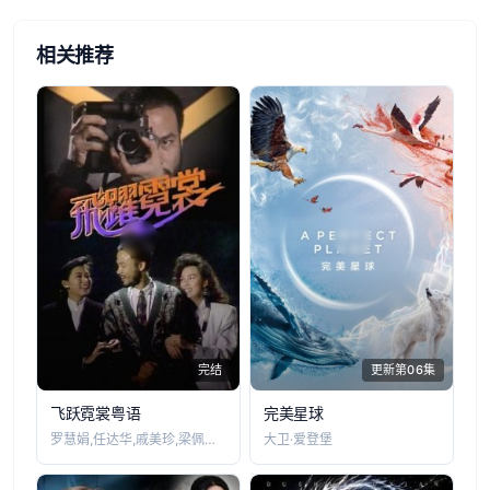
第71集
第72集
第73集
第74集
第75集
相关推荐
第76集
第77集
第78集
第79集
第80集
第81集
第82集
第83集
第84集
第85集
完结
更新第06集
飞跃霓裳粤语
完美星球
罗慧娟,任达华,戚美珍,梁佩玲,邵仲衡
大卫·爱登堡