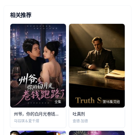
第71集
第72集
第73集
第74集
第75集
相关推荐
第76集
第77集
第78集
第79集
第80集
第81集
第82集
第83集
第84集
第85集
第86集
第87集
第88集
第89集
第90集
第91集
第92集
第93集
第94集
第95集
全集
第15集完结
州爷，你的白月光卷钱跑路了
吐真剂
马钰琪＆夏千熠
查德·加德