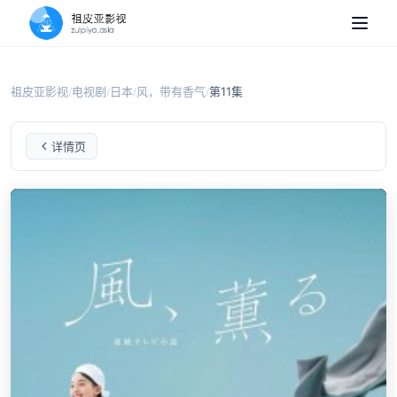
祖皮亚影视
电视剧
日本
风，带有香气
第11集
/
/
/
/
风，带有香气
第11集
详情页