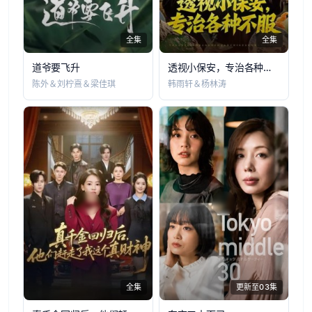
全集
全集
道爷要飞升
透视小保安，专治各种不服
陈外＆刘柠熹＆梁佳琪
韩雨轩＆杨林涛
全集
更新至03集