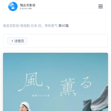
祖皮亚影视
电视剧
日本
风，带有香气
第43集
/
/
/
/
风，带有香气
第43集
详情页