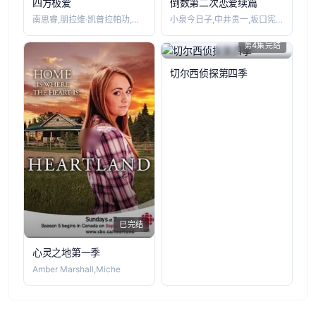
四方极爱
倒数第二次恋爱续篇
南思睿,朋拉维·凯普拉帕功,苏拉德·皮凌
小泉今日子,中井贵一,坂口宪二,内田有纪
第4集完结
切尔西侦探第四季
已完结
心灵之地第一季
Amber Marshall,Miche