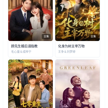
全集
全集
顾先生婚后请指教
化身为树主宰万物
毛心童＆成梓宁
王争＆刘梦婷