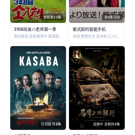
更新第23集
第8集完结
3年B班金八老师第一季
紫式部的智能手机
鹤见辰吾,倍赏美津子,武田铁矢,三原顺子
诗羽,贺屋壮也,宫泽佐江,DOTAMA,
已完结 共8集
连载中 连载到8集