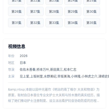
第21集
第22集
第23集
第24集
第25集
第26集
第27集
第28集
第29集
第30集
第31集
第32集
第33集
第34集
第35集
第36集
第37集
第38集
第39集
第40集
第41集
第42集
第43集
第44集
第45集
视频信息
年份
2026
第46集
第47集
第48集
第49集
第50集
地区
日本
第51集
第52集
第53集
第54集
第55集
导演
佐佐木善春,桥本万叶,新田真三,松本仁志
主演
见上爱,上坂树里,水野美纪,早坂美海,小林隆,小林虎之介,津崎史
第56集
第57集
第58集
第59集
第60集
&amp;nbsp;本剧以田中光著作《明治的南丁格尔 大关和物语》为
第61集
第62集
第63集
第64集
第65集
原案，取材自日本首位专业女护士大关和与铃木雅的真实经历，描
绘了她们推动护士注册制度、设立派出看护妇会协助防疫的历程。
第66集
第67集
第68集
第69集
第70集
明治18年，日本首个