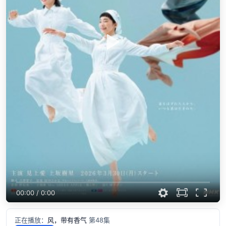
00:00
/
0:00
正在播放：
风，带有香气
第48集