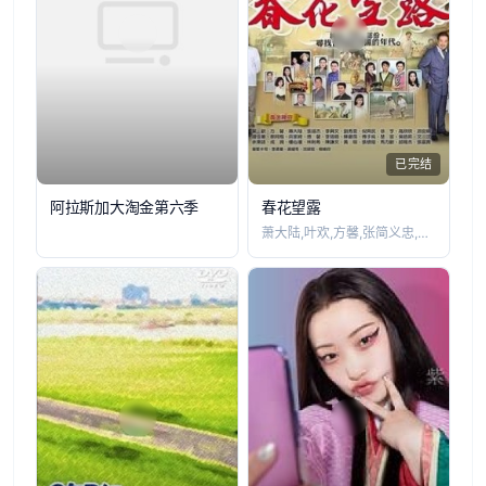
已完结
阿拉斯加大淘金第六季
春花望露
萧大陆,叶欢,方馨,张简义忠,楚宣