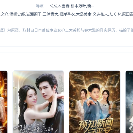
导演
佐佐木善春,桥本万叶,新田真三,松本仁志
75集
第76集
第77集
第78
虎之介,津崎史郎,岩瀬顕子,三浦贵大,根岸季衣,大岛美幸,义达祐未,たくや,原田
83集
第84集
第85集
第86
大关和物语》为原案，取材自日本首位专业女护士大关和与铃木雅的真实经历，描绘
92集
第93集
第94集