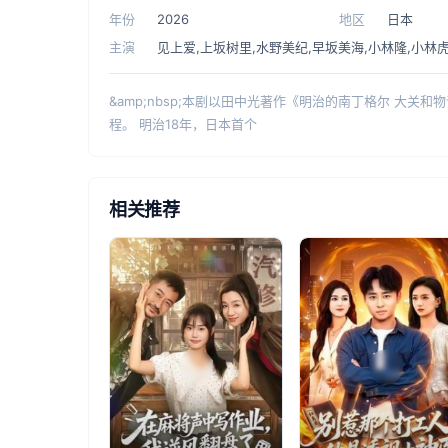
年份
2026
地区
日本
第73集
第74集
第
主演
见上爱,上坂树里,水野美纪,早坂美海,小林隆,小林
第81集
第82集
第
&amp;nbsp;本剧以田中光著作《明治的南丁格尔 
第90集
第91集
第
程。 明治18年，日本首个
相关推荐