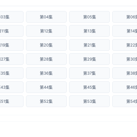
03集
第04集
第05集
第06
第11集
第12集
第13集
第14
第19集
第20集
第21集
第22
27集
第28集
第29集
第30
35集
第36集
第37集
第38
43集
第44集
第45集
第46
第51集
第52集
第53集
第54
59集
第60集
第61集
第62
67集
第68集
第69集
第70