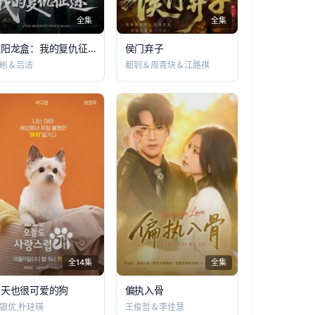
全集
全集
纯阳龙盒：我的复仇征途
侯门弃子
彬＆吕洁
都钊＆周青玦＆江路祺
全14集
全集
今天也很可爱的狗
偏执入骨
银优,朴珪瑛
王俊哲＆李佳慧