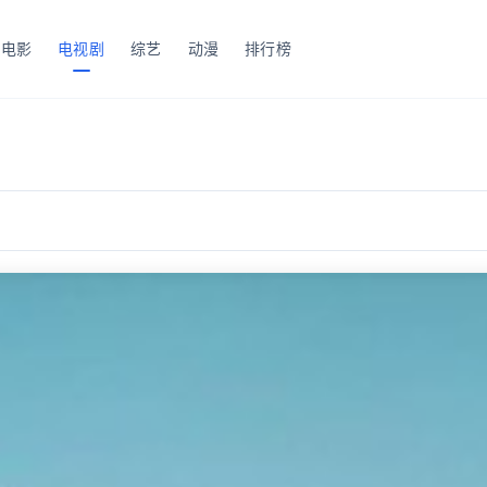
电影
电视剧
综艺
动漫
排行榜