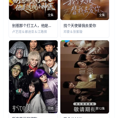
全集
全集
别惹那个打工人，他是透视小神医
找个天使替我去爱你
卢艺煊＆娜迪亚＆江路祺
邓豪＆张紫璇
完结
第12集