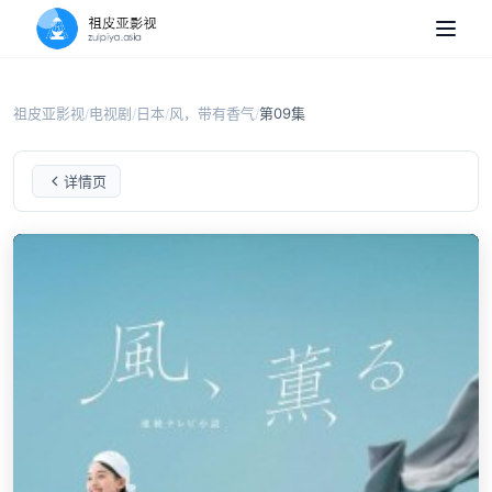
祖皮亚影视
电视剧
日本
风，带有香气
第09集
/
/
/
/
风，带有香气
第09集
详情页