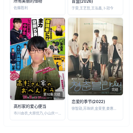
所有美丽的怪物
盲盒(2026)
佐藤胜利
于雯,王艺哲,王泓鑫,卜冠今
完结
第10集完结
恋爱的季节(2022)
高杉家的爱心便当
徐智勋,苏珠妍,金旻奎,姜惠元,尹贤秀,
市川由衣,大原优乃,小山庆一郎,平泽宏宏