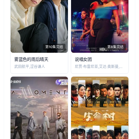
第10集完结
第8集完结
雾蓝色的雨后晴天
说唱女团
武田航平,涩谷谦人
尼贾·布雷尼亚,艾达·奥斯曼,KaMil