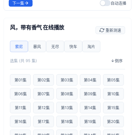
下一集
自动连播
风，带有香气 在线播放
重新测速
索尼
暴风
无尽
快车
淘片
选集 (共 95 集)
倒序
第01集
第02集
第03集
第04集
第05集
第06集
第07集
第08集
第09集
第10集
第11集
第12集
第13集
第14集
第15集
第16集
第17集
第18集
第19集
第20集