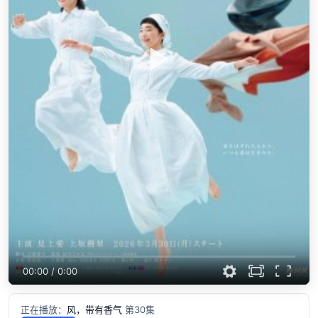
00:00
/
0:00
正在播放：
风，带有香气
第30集