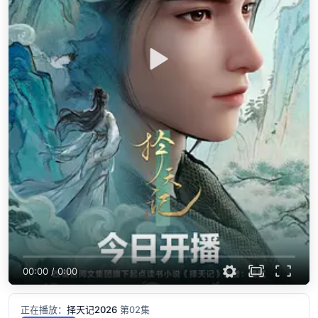
00:00
/
0:00
正在播放：
择天记2026
第02集