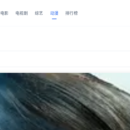
电影
电视剧
综艺
动漫
排行榜