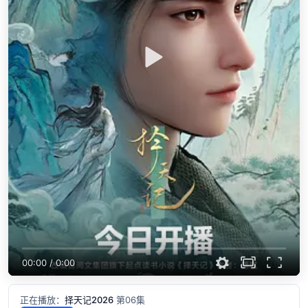
00:00
/
0:00
正在播放：
择天记2026
第06集