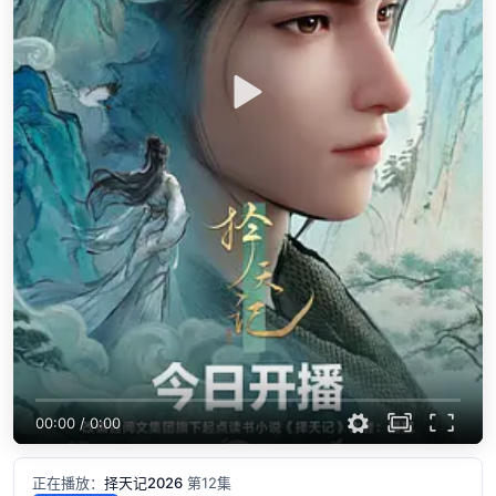
00:00
/
0:00
正在播放：
择天记2026
第12集