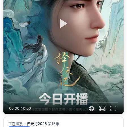
00:00
/
0:00
正在播放：
择天记2026
第15集