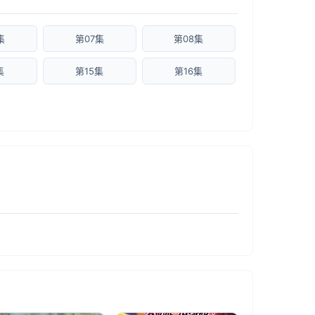
集
第07集
第08集
集
第15集
第16集