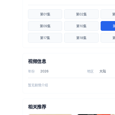
第01集
第02集
第
第09集
第10集
第17集
第18集
视频信息
年份
2026
地区
大陆
暂无剧情介绍
相关推荐