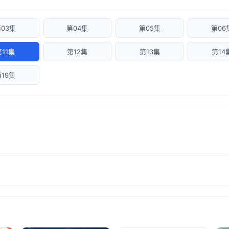
03集
第04集
第05集
第06
第11集
第12集
第13集
第14
第19集