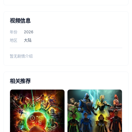
视频信息
年份
2026
地区
大陆
暂无剧情介绍
相关推荐