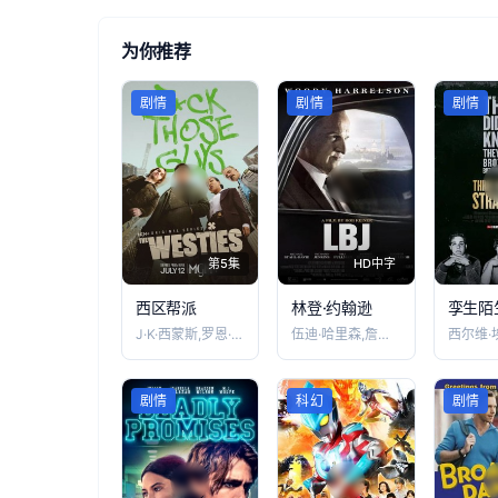
为你推荐
剧情
剧情
剧情
第5集
HD中字
西区帮派
林登·约翰逊
J·K·西蒙斯,罗恩·米德,玛丽亚·丁恩
伍迪·哈里森,詹妮弗·杰森·李,比尔·普
剧情
科幻
剧情