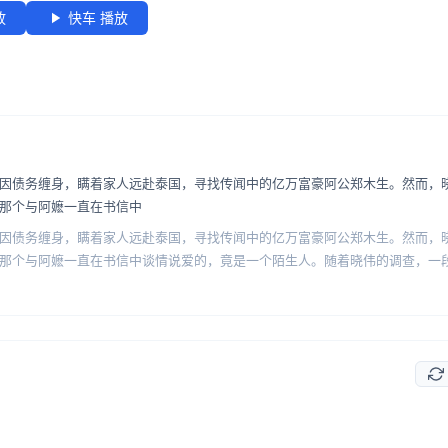
放
快车 播放
因债务缠身，瞒着家人远赴泰国，寻找传闻中的亿万富豪阿公郑木生。然而，
那个与阿嬷一直在书信中
因债务缠身，瞒着家人远赴泰国，寻找传闻中的亿万富豪阿公郑木生。然而，
那个与阿嬷一直在书信中谈情说爱的，竟是一个陌生人。随着晓伟的调查，一