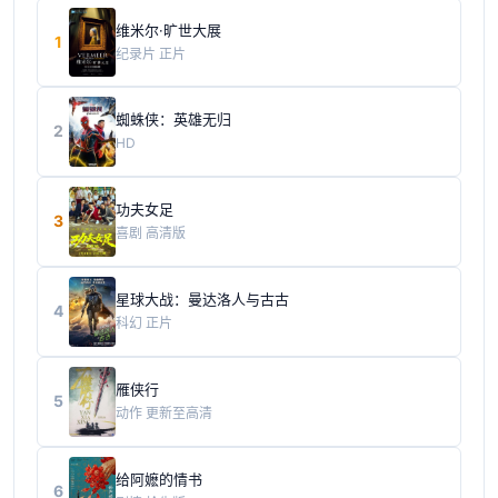
维米尔·旷世大展
1
纪录片
正片
蜘蛛侠：英雄无归
2
HD
功夫女足
3
喜剧
高清版
星球大战：曼达洛人与古古
4
科幻
正片
雁侠行
5
动作
更新至高清
给阿嬷的情书
6