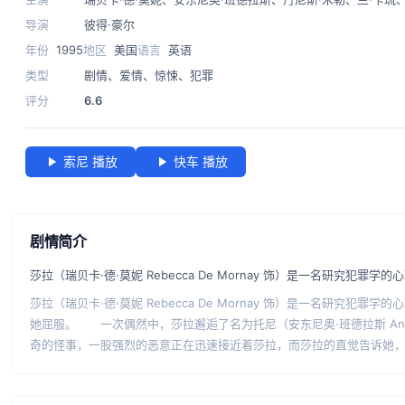
导演
彼得·豪尔
年份
1995
地区
美国
语言
英语
类型
剧情
、
爱情
、
惊悚
、
犯罪
评分
6.6
索尼 播放
快车 播放
剧情简介
莎拉（瑞贝卡·德·莫妮 Rebecca De Mornay 饰）是一名
莎拉（瑞贝卡·德·莫妮 Rebecca De Mornay 饰）是一
她屈服。 一次偶然中，莎拉邂逅了名为托尼（安东尼奥·班德拉斯 Ant
奇的怪事，一股强烈的恶意正在迅速接近着莎拉，而莎拉的直觉告诉她