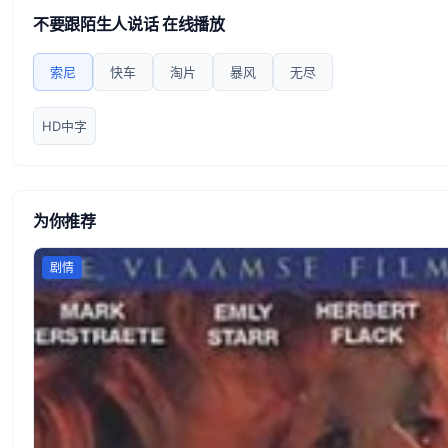
不要跟陌生人说话 在线播放
索尼
快车
淘片
暴风
无尽
HD中字
为你推荐
剧情