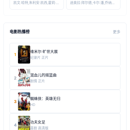
凯文·哈特,朱利安·凯西,霍莉·G·弗兰
迪奥拉·拜尔德,卡尔·潘,乔纳森·本内特
电影热播榜
更多
维米尔·旷世大展
1
纪录片
正片
混血儿的摇篮曲
2
剧情
正片
蜘蛛侠：英雄无归
3
HD
功夫女足
4
喜剧
高清版