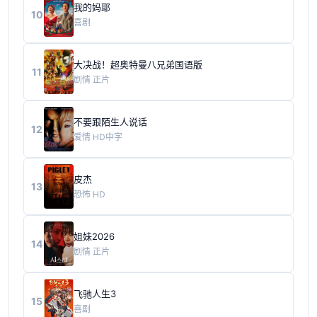
我的妈耶
10
喜剧
大决战！超奥特曼八兄弟国语版
11
剧情
正片
不要跟陌生人说话
12
爱情
HD中字
皮杰
13
恐怖
HD
姐妹2026
14
剧情
正片
飞驰人生3
15
喜剧