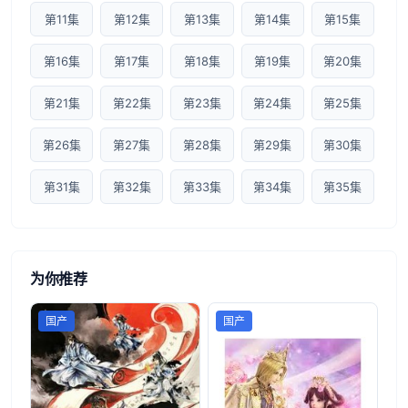
第11集
第12集
第13集
第14集
第15集
第16集
第17集
第18集
第19集
第20集
第21集
第22集
第23集
第24集
第25集
第26集
第27集
第28集
第29集
第30集
第31集
第32集
第33集
第34集
第35集
第36集
第37集
第38集
第39集
第40集
第41集
第42集
第43集
第44集
第45集
为你推荐
第46集
第47集
第48集
第49集
第50集
国产
国产