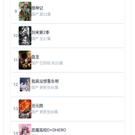
搜神记
9
国产
第22集
剑来第2季
10
国产
全27集
盘龙
11
国产
已完结 共20集
我真没想重生啊
12
国产
更新至84集
沧元图
13
国产
更新至89集
恶魔高校D×DHERO
14