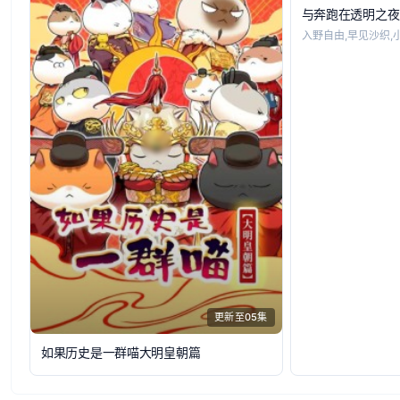
入野自由,早见沙织,
更新至05集
如果历史是一群喵大明皇朝篇