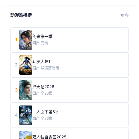
动漫热播榜
更多
剑来第一季
1
国产
完结
斗罗大陆1
2
国产
导演剪辑版
择天记2026
3
国产
全26集
一人之下第6季
4
国产
全26集
双人独自露营2025