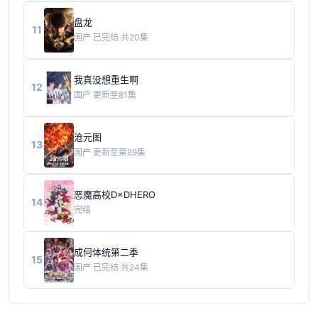
盘龙
11
国产
已完结 共20集
我真没想重生啊
12
国产
更新至81集
沧元图
13
国产
更新至第89集
恶魔高校D×DHERO
14
完结
成何体统第二季
15
国产
已完结 共24集