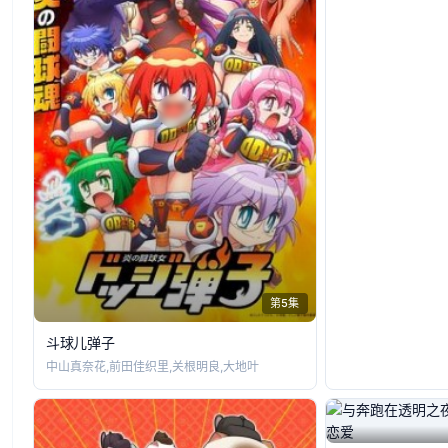
第5集
斗球儿弹子
中山真奈花,前田佳织里,关根明良,大地叶