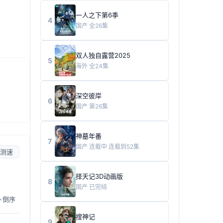
一人之下第6季
4
国产
全26集
双人独自露营2025
5
海外
全24集
深空彼岸
6
国产
第26集
神墓年番
7
国产
连载中 连载到52集
测速
择天记3D动画版
8
国产
已完结
倒序
搜神记
9