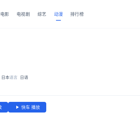
电影
电视剧
综艺
动漫
排行榜
日本
语言
日语
放
快车 播放