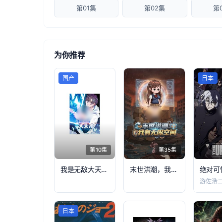
第01集
第02集
第
为你推荐
国产
日本
第10集
第35集
我是无敌大天才动态漫画
末世洪潮，我有无限空间
日本