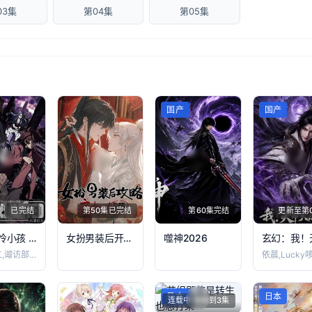
03集
第04集
第05集
国产
国产
已完结
第50集已完结
第60集完结
更新至第
绝对可怜小孩 THE UNLIMITED 兵部京介
女扮男装后开始攻略疯批奸臣
噬神2026
游佐浩二,诹访部顺一,东山奈央,落合弘治
日本
日本
连载中 连载到3集