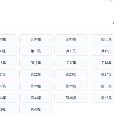
03集
第04集
第05集
第06集
09集
第10集
第11集
第12集
15集
第16集
第17集
第18集
21集
第22集
第23集
第24集
27集
第28集
第29集
第30集
33集
第34集
第35集
第36集
39集
第40集