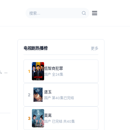
电视剧热播榜
更多
低智商犯罪
1
浩
、
姬他
、
张国强
、
王丽坤
、
石文中
、
韩沛颖
、
苗阜
国产
全24集
逐玉
2
国产
第40集已完结
莫离
3
国产
已完结 共40集