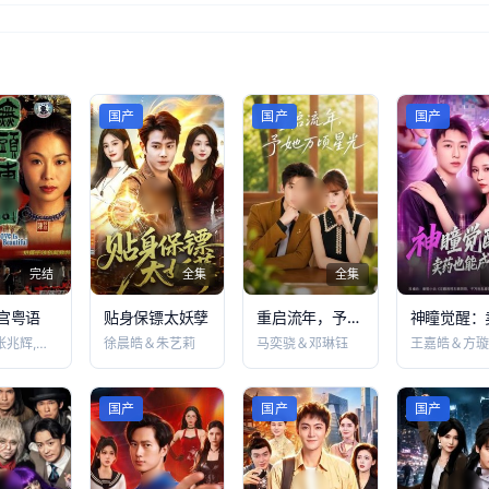
45集
第46集
第47集
第48集
国产
国产
国产
完结
全集
全集
宫粤语
贴身保镖太妖孽
重启流年，予她万顷星光
陈妙瑛,张兆辉,向海岚,魏骏杰
徐晨皓＆朱艺莉
马奕骁＆邓琳钰
国产
国产
国产