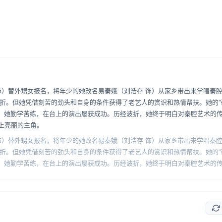
饰）替外甥女报名，将年少的她改名易秦娥（刘浩存 饰）从家乡带出来学唱秦
折。但她凭借刻苦的劲头和自身的条件获得了老艺人的赏识和热情帮扶。她的“
。 她勤学苦练，在台上的演出屡获成功。历经波折，她终于明白对秦腔艺术的
上亮丽的主角。
饰）替外甥女报名，将年少的她改名易秦娥（刘浩存 饰）从家乡带出来学唱秦
折。但她凭借刻苦的劲头和自身的条件获得了老艺人的赏识和热情帮扶。她的“
。 她勤学苦练，在台上的演出屡获成功。历经波折，她终于明白对秦腔艺术的
上亮丽的主角。