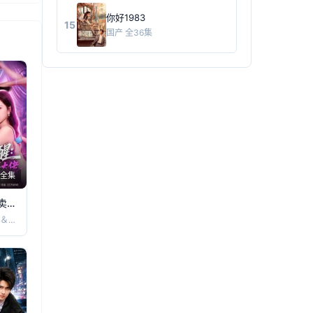
你好1983
15
国产
全36集
全集
神瞳觉醒：卖药也能成大佬
王嘉皓＆方璇＆沧霆