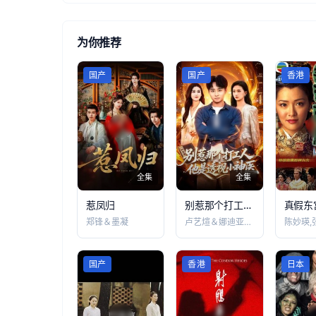
第43集
第44集
第
为你推荐
国产
国产
香港
全集
全集
惹凤归
别惹那个打工人，他是透视小神医
真假东
郑锋＆墨凝
卢艺煊＆娜迪亚＆江路祺
国产
香港
日本