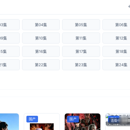
03集
第04集
第05集
第06集
09集
第10集
第11集
第12集
15集
第16集
第17集
第18集
21集
第22集
第23集
第24集
国产
国产
国产
连载中 连载