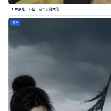
开局到账一万亿，我才是真大佬
国产