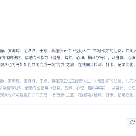
静、罗海琼、范湉湉、于娜、蒋丽莎五位正经历人生“中场困境”的朋友，共同入
与情绪的秩序，借助专业指导（健身、营养、心理、脑科学等），从身体、心理
。观众也将与姐姐们共同完成一场“宠养”之旅，在线同步检测、打卡、记录变化
静、罗海琼、范湉湉、于娜、蒋丽莎五位正经历人生“中场困境”的朋友，共同入
与情绪的秩序，借助专业指导（健身、营养、心理、脑科学等），从身体、心理
。观众也将与姐姐们共同完成一场“宠养”之旅，在线同步检测、打卡、记录变化