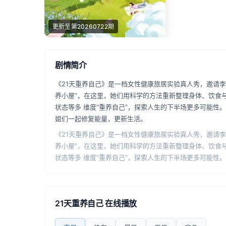
更新至第20260722期
剧情简介
《21天重养自己》是一档女性健康旅居实验真人秀，邀请李
养小屋”，在这里，她们用科学的方法重新整理身体、饮食
状态等多 维度“重养自己”，探索人生的下半场更多可能性
姐们一起修复能量，更新生活。
《21天重养自己》是一档女性健康旅居实验真人秀，邀请李
养小屋”，在这里，她们用科学的方法重新整理身体、饮食
状态等多 维度“重养自己”，探索人生的下半场更多可能性
姐们一起修复能量，更新生活。
21天重养自己 在线播放