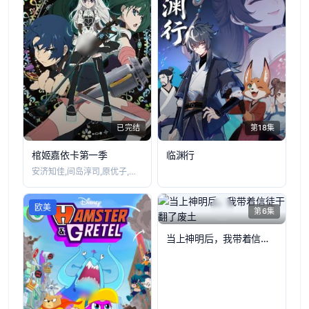
已完结
第18集
棺姬嘉依卡第一季
临渊行
安济知佳,间岛淳司,原优子,斋藤千和,细
欧美
第6集
当上神明后，我带着信徒干翻了废土