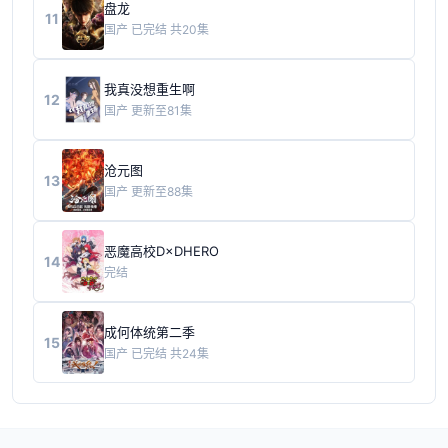
盘龙
11
国产
已完结 共20集
我真没想重生啊
12
国产
更新至81集
沧元图
13
国产
更新至88集
恶魔高校D×DHERO
14
完结
成何体统第二季
15
国产
已完结 共24集