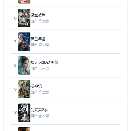
深空彼岸
6
国产
第26集
神墓年番
7
国产
第52集
择天记3D动画版
8
国产
已完结
搜神记
9
国产
第22集
剑来第2季
10
国产
全27集