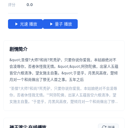
评分
0.0
光速 播放
量子 播放
剧情简介
&quot;圣僧?大师?和尚?死秃驴，只要你说你爱我，本姑娘绝对不
会凌辱你，否者休怪我无情。&quot;&quot;阿弥陀佛，出家人五蕴
皆空六根清净，望女施主自重。&quot;于是乎，月黑风高夜，楚倾
月对一个和尚做出了惨无人首之事。五年之后
"圣僧?大师?和尚?死秃驴，只要你说你爱我，本姑娘绝对不会凌辱
你，否者休怪我无情。""阿弥陀佛，出家人五蕴皆空六根清净，望
女施主自重。"于是乎，月黑风高夜，楚倾月对一个和尚做出了惨无
人首之事。五年之后，当品德败坏万人所指的楚倾月带着小包子回
来之事，和尚摇身一变成了俊美王爷。。"夫人带着本王的儿女去哪
里，本王还未说爱你。""阿弥陀佛么么哒，王爷的爱过了保质期，
禅王渡尘 在线播放
测速
本姑娘的爱处于更年期，望秃驴君自重。"