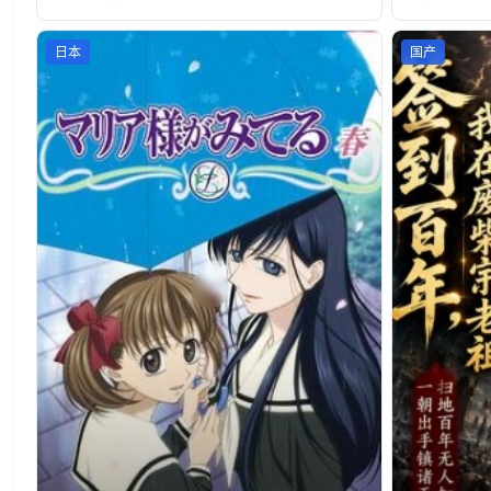
日本
国产