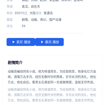
导演
袁洁
、
自在天
年份
2021
地区
大陆
语言
普通话
类型
剧情
、
动画
、
奇幻
、
国产动漫
评分
7.1
索尼 播放
暴风 播放
剧情简介
动画改编自同名小说。他为修道而生，为应劫而至，他身化亿万血
雨，洒落万古岁月，经历无数时空的熬炼，岁月长河的洗礼，他化
万古，他化自在。看男主石昊如何一生极致辉煌，造就无尽传说。
动画改编自同名小说。他为修道而生，为应劫而至，他身化亿万血
雨，洒落万古岁月，经历无数时空的熬炼，岁月长河的洗礼，他化
万古，他化自在。看男主石昊如何一生极致辉煌，造就无尽传说。