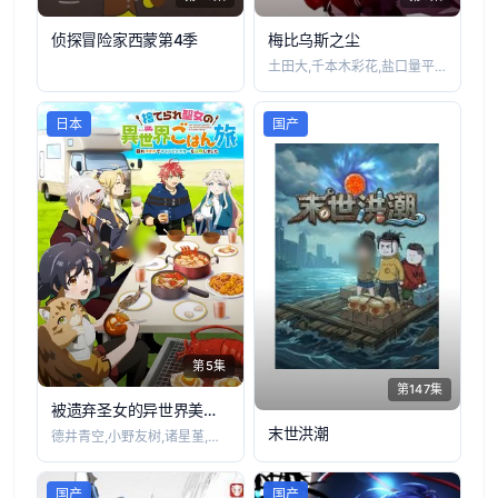
第76集
第77集
第78集
第79集
第80集
侦探冒险家西蒙第4季
梅比乌斯之尘
土田大,千本木彩花,盐口量平,本泉莉奈,
第81集
第82集
第83集
第84集
第85集
日本
国产
第86集
第87集
第88集
第89集
第90集
第91集
第92集
第93集
第94集
第95集
第96集
第97集
第98集
第99集
第100集
第101集
第102集
第103集
第104集
第105集
第106集
第107集
第108集
第109集
第110集
第5集
第111集
第112集
第113集
第114集
第115集
第147集
被遗弃圣女的异世界美食之旅用隐藏技能召唤了露营车
末世洪潮
第116集
第117集
第118集
第119集
第120集
德井青空,小野友树,诸星堇,立花慎之介,
第121集
第122集
第123集
第124集
第125集
国产
国产