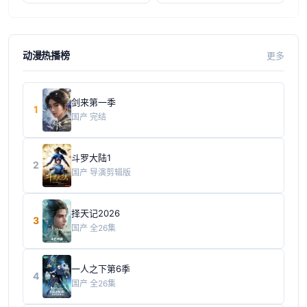
第271集
第272集
第273集
第274集
第275集
第276集
第277集
第278集
第279集
第280集
动漫热播榜
更多
第281集
剑来第一季
1
国产
完结
斗罗大陆1
2
国产
导演剪辑版
择天记2026
3
国产
全26集
一人之下第6季
4
国产
全26集